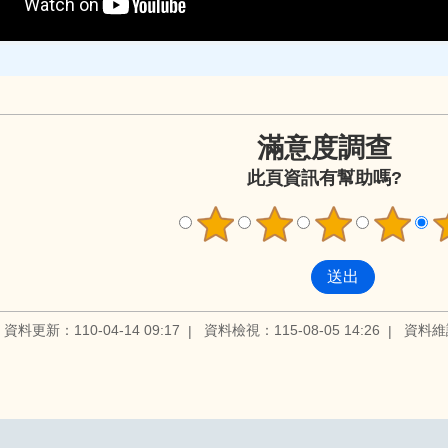
滿意度調查
此頁資訊有幫助嗎?
資料更新：110-04-14 09:17
資料檢視：115-08-05 14:26
資料維