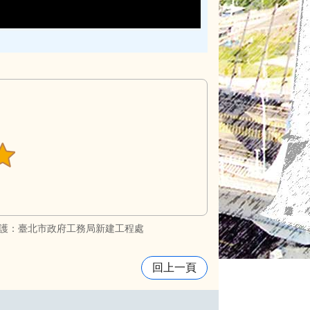
護：臺北市政府工務局新建工程處
回上一頁