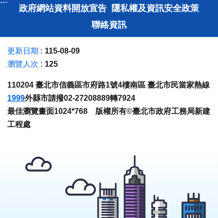
:::
政府網站資料開放宣告
隱私權及資訊安全政策
聯絡資訊
更新日期
115-08-09
瀏覽人次
125
110204 臺北市信義區市府路1號4樓南區 臺北市民當家熱線
1999
外縣市請撥02-27208889轉7924
最佳瀏覽畫面1024*768 版權所有©臺北市政府工務局新建
工程處