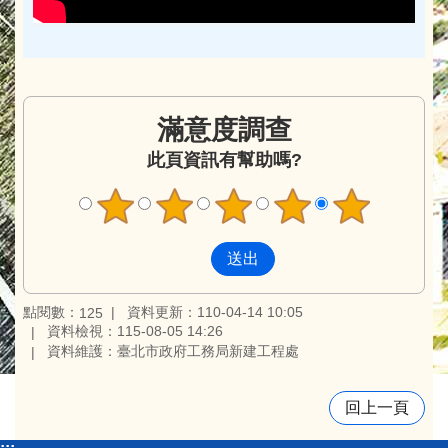
滿意度調查
此頁資訊有幫助嗎?
點閱數：
資料更新：110-04-14 10:05
125
資料檢視：115-08-05 14:26
資料維護：臺北市政府工務局新建工程處
回上一頁