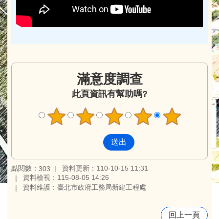
滿意度調查
此頁資訊有幫助嗎?
點閱數：
資料更新：110-10-15 11:31
303
資料檢視：115-08-05 14:26
資料維護：臺北市政府工務局新建工程處
回上一頁