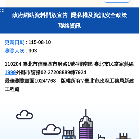
:::
政府網站資料開放宣告
隱私權及資訊安全政策
聯絡資訊
更新日期
115-08-10
瀏覽人次
303
110204 臺北市信義區市府路1號4樓南區 臺北市民當家熱線
1999
外縣市請撥02-27208889轉7924
最佳瀏覽畫面1024*768 版權所有©臺北市政府工務局新建
工程處