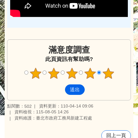
滿意度調查
此頁資訊有幫助嗎?
點閱數：
資料更新：110-04-14 09:06
502
資料檢視：115-08-05 14:26
資料維護：臺北市政府工務局新建工程處
回上一頁