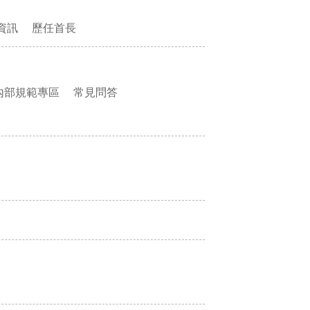
資訊
歷任首長
內部規範專區
常見問答