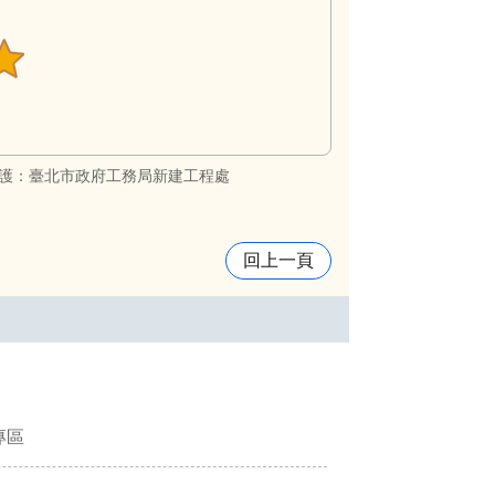
護：臺北市政府工務局新建工程處
回上一頁
專區