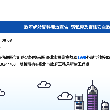
政府網站資料開放宣告
隱私權及資訊安全
-08-08
6
臺北市信義區市府路1號4樓南區 臺北市民當家熱線
1999
外縣市請撥02-
024*768 版權所有©臺北市政府工務局新建工程處