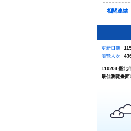
相關連結
更新日期
115
瀏覽人次
43
110204 
最佳瀏覽畫面1