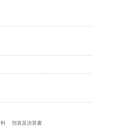
資料
預算及決算書