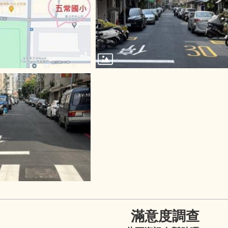
滿意度調查