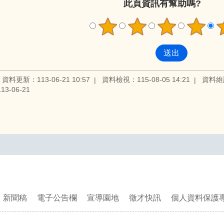
此頁資訊有幫助嗎?
資料更新：113-06-21 10:57
資料檢視：115-08-05 14:21
資料維
3-06-21
新聞稿
電子公告欄
宣導園地
徵才快訊
個人資料保護