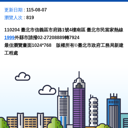
更新日期
115-08-07
瀏覽人次
819
110204 臺北市信義區市府路1號4樓南區 臺北市民當家熱線
1999
外縣市請撥02-27208889轉7924
最佳瀏覽畫面1024*768 版權所有©臺北市政府工務局新建
工程處