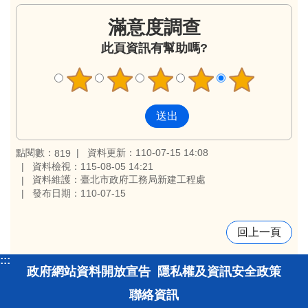
滿意度調查
此頁資訊有幫助嗎?
點閱數：
資料更新：110-07-15 14:08
819
資料檢視：115-08-05 14:21
資料維護：臺北市政府工務局新建工程處
發布日期：110-07-15
回上一頁
:::
政府網站資料開放宣告
隱私權及資訊安全政策
聯絡資訊