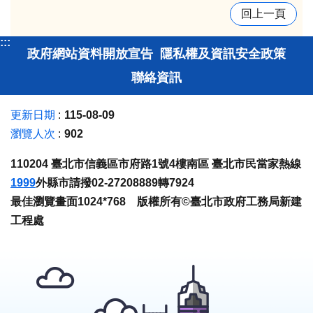
回上一頁
:::
政府網站資料開放宣告
隱私權及資訊安全政策
聯絡資訊
更新日期
115-08-09
瀏覽人次
902
110204 臺北市信義區市府路1號4樓南區 臺北市民當家熱線
1999
外縣市請撥02-27208889轉7924
最佳瀏覽畫面1024*768 版權所有©臺北市政府工務局新建
工程處