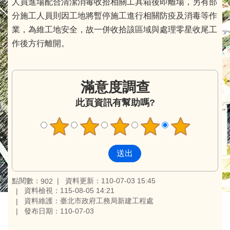
人員進場配合清潔消毒收拾相關工具箱後即離場，另有部
分施工人員則因工地將暫停施工進行相關防疫及消毒等作
業，為維工地安全，故一併收拾該區域與處理零星收尾工
作後方行離開。
滿意度調查
此頁資訊有幫助嗎?
點閱數：
資料更新：110-07-03 15:45
902
資料檢視：115-08-05 14:21
資料維護：臺北市政府工務局新建工程處
發布日期：110-07-03