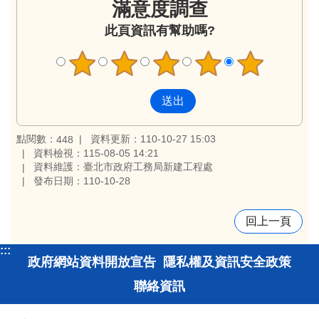
滿意度調查
此頁資訊有幫助嗎?
點閱數：
資料更新：110-10-27 15:03
448
資料檢視：115-08-05 14:21
資料維護：臺北市政府工務局新建工程處
發布日期：110-10-28
回上一頁
:::
政府網站資料開放宣告
隱私權及資訊安全政策
聯絡資訊