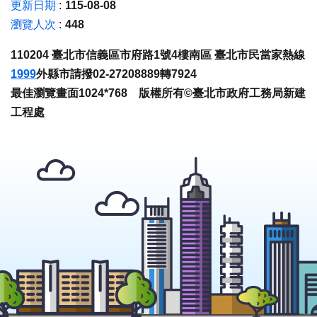
更新日期
115-08-08
瀏覽人次
448
110204 臺北市信義區市府路1號4樓南區 臺北市民當家熱線
1999
外縣市請撥02-27208889轉7924
最佳瀏覽畫面1024*768 版權所有©臺北市政府工務局新建
工程處