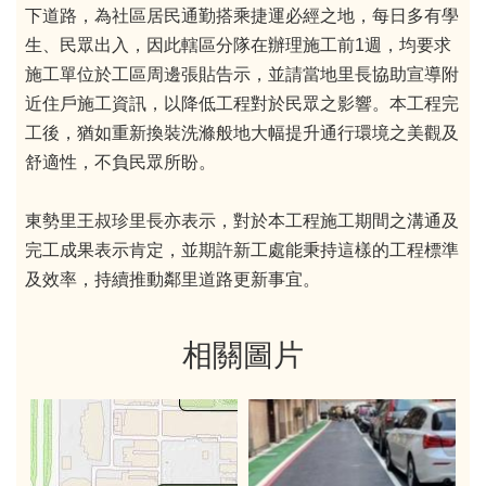
下道路，為社區居民通勤搭乘捷運必經之地，每日多有學
生、民眾出入，因此轄區分隊在辦理施工前1週，均要求
施工單位於工區周邊張貼告示，並請當地里長協助宣導附
近住戶施工資訊，以降低工程對於民眾之影響。本工程完
工後，猶如重新換裝洗滌般地大幅提升通行環境之美觀及
舒適性，不負民眾所盼。
東勢里王叔珍里長亦表示，對於本工程施工期間之溝通及
完工成果表示肯定，並期許新工處能秉持這樣的工程標準
及效率，持續推動鄰里道路更新事宜。
相關圖片