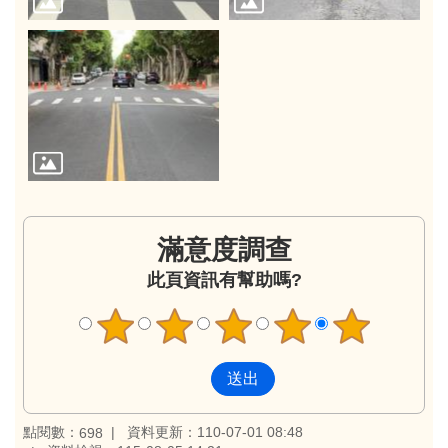
滿意度調查
此頁資訊有幫助嗎?
點閱數：
資料更新：110-07-01 08:48
698