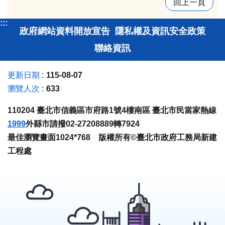
回上一頁
:::
政府網站資料開放宣告
隱私權及資訊安全政策
聯絡資訊
更新日期
115-08-07
瀏覽人次
633
110204 臺北市信義區市府路1號4樓南區 臺北市民當家熱線
1999
外縣市請撥02-27208889轉7924
最佳瀏覽畫面1024*768 版權所有©臺北市政府工務局新建
工程處