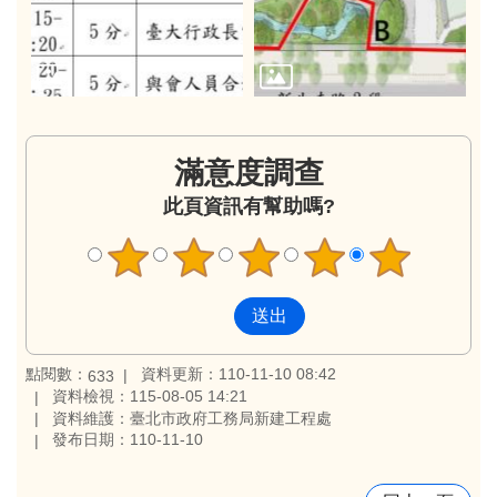
滿意度調查
此頁資訊有幫助嗎?
點閱數：
資料更新：110-11-10 08:42
633
資料檢視：115-08-05 14:21
資料維護：臺北市政府工務局新建工程處
發布日期：110-11-10