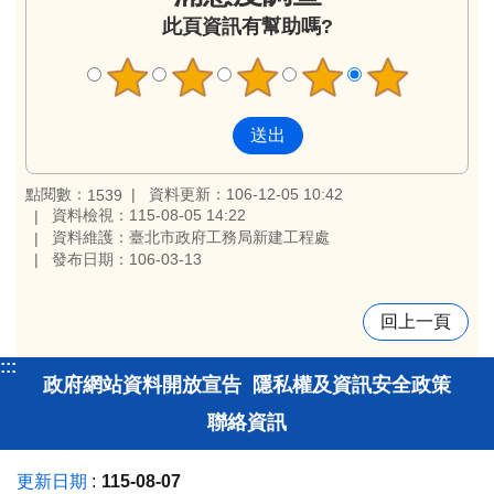
此頁資訊有幫助嗎?
點閱數：
資料更新：106-12-05 10:42
1539
資料檢視：115-08-05 14:22
資料維護：臺北市政府工務局新建工程處
發布日期：106-03-13
回上一頁
:::
政府網站資料開放宣告
隱私權及資訊安全政策
聯絡資訊
更新日期
115-08-07