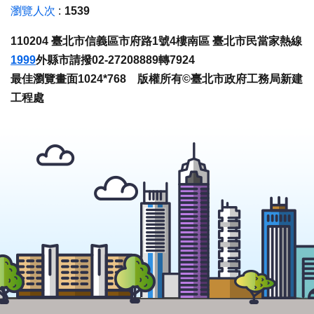
瀏覽人次
1539
110204 臺北市信義區市府路1號4樓南區 臺北市民當家熱線
1999
外縣市請撥02-27208889轉7924
最佳瀏覽畫面1024*768 版權所有©臺北市政府工務局新建
工程處