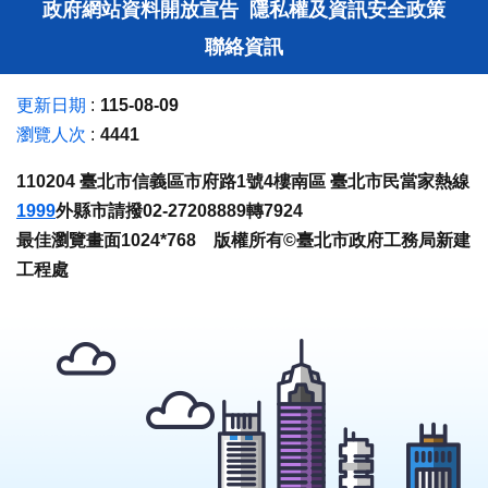
政府網站資料開放宣告
隱私權及資訊安全政策
聯絡資訊
更新日期
115-08-09
瀏覽人次
4441
110204 臺北市信義區市府路1號4樓南區 臺北市民當家熱線
1999
外縣市請撥02-27208889轉7924
最佳瀏覽畫面1024*768 版權所有©臺北市政府工務局新建
工程處