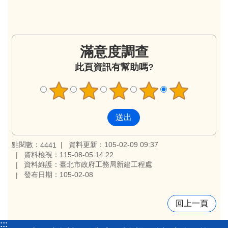
滿意度調查
此頁資訊有幫助嗎?
點閱數：
資料更新：105-02-09 09:37
4441
資料檢視：115-08-05 14:22
資料維護：臺北市政府工務局新建工程處
發布日期：105-02-08
回上一頁
:::