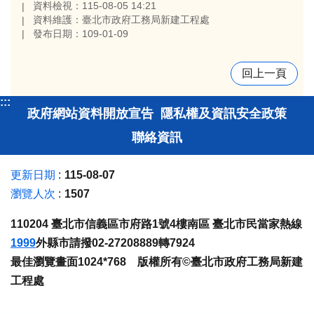
資料檢視：115-08-05 14:21
資料維護：臺北市政府工務局新建工程處
發布日期：109-01-09
回上一頁
:::
政府網站資料開放宣告
隱私權及資訊安全政策
聯絡資訊
更新日期
115-08-07
瀏覽人次
1507
110204 臺北市信義區市府路1號4樓南區 臺北市民當家熱線
1999
外縣市請撥02-27208889轉7924
最佳瀏覽畫面1024*768 版權所有©臺北市政府工務局新建
工程處