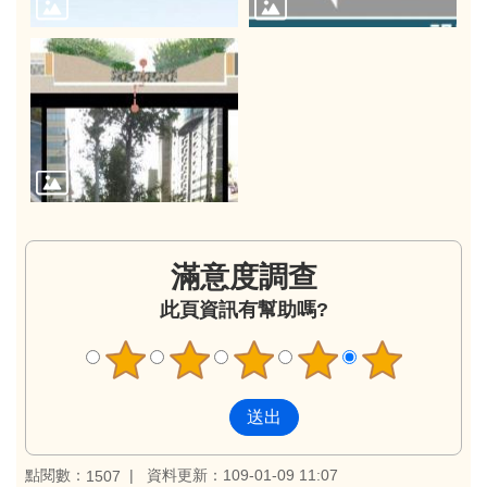
滿意度調查
此頁資訊有幫助嗎?
點閱數：
資料更新：109-01-09 11:07
1507