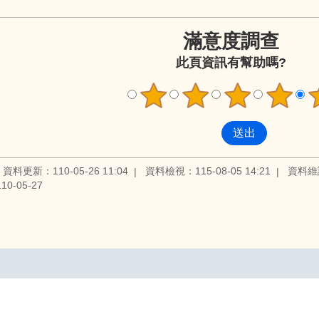
滿意度調查
此頁資訊有幫助嗎?
資料更新：110-05-26 11:04
資料檢視：115-08-05 14:21
資料維
0-05-27