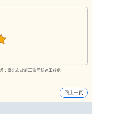
護：臺北市政府工務局新建工程處
回上一頁