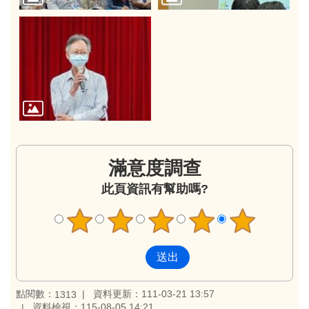
滿意度調查
此頁資訊有幫助嗎?
點閱數：
資料更新：111-03-21 13:57
1313
資料檢視：115-08-05 14:21