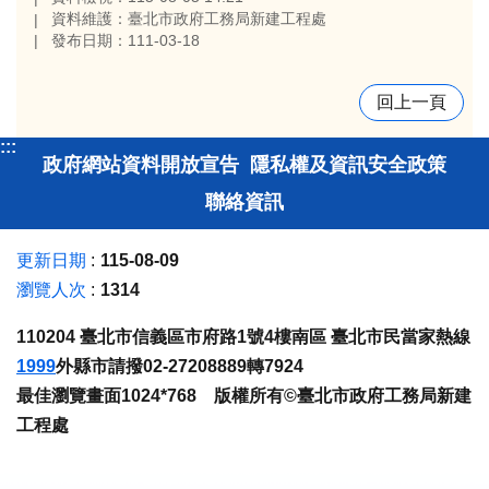
資料維護：臺北市政府工務局新建工程處
發布日期：111-03-18
回上一頁
:::
政府網站資料開放宣告
隱私權及資訊安全政策
聯絡資訊
更新日期
115-08-09
瀏覽人次
1314
110204 臺北市信義區市府路1號4樓南區 臺北市民當家熱線
1999
外縣市請撥02-27208889轉7924
最佳瀏覽畫面1024*768 版權所有©臺北市政府工務局新建
工程處