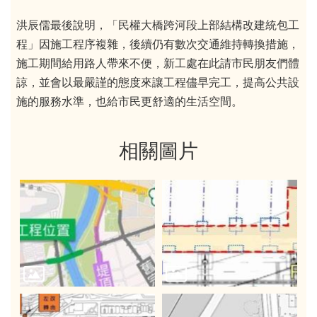
洪辰儒最後說明，「民權大橋跨河段上部結構改建統包工
程」因施工程序複雜，後續仍有數次交通維持轉換措施，
施工期間給用路人帶來不便，新工處在此請市民朋友們體
諒，並會以最嚴謹的態度來讓工程儘早完工，提高公共設
施的服務水準，也給市民更舒適的生活空間。
相關圖片