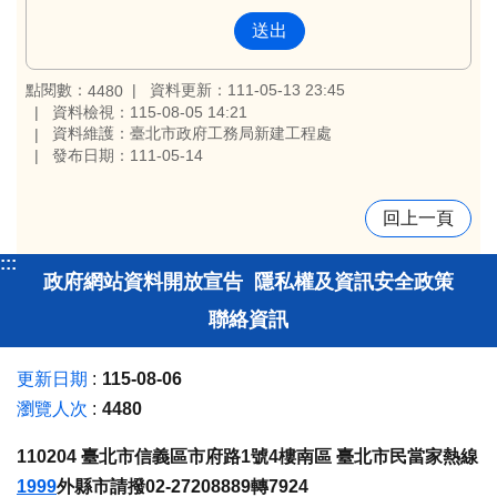
點閱數：
資料更新：111-05-13 23:45
4480
資料檢視：115-08-05 14:21
資料維護：臺北市政府工務局新建工程處
發布日期：111-05-14
回上一頁
:::
政府網站資料開放宣告
隱私權及資訊安全政策
聯絡資訊
更新日期
115-08-06
瀏覽人次
4480
110204 臺北市信義區市府路1號4樓南區 臺北市民當家熱線
1999
外縣市請撥02-27208889轉7924