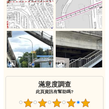
滿意度調查
此頁資訊有幫助嗎?