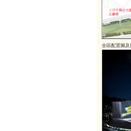
全區配置圖及