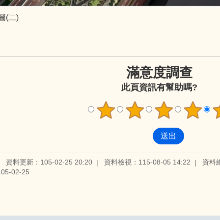
(二)
滿意度調查
此頁資訊有幫助嗎?
資料更新：105-02-25 20:20
資料檢視：115-08-05 14:22
資料
5-02-25