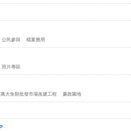
公民參與
檔案應用
照片專區
及萬大魚類批發市場改建工程
廉政園地
P