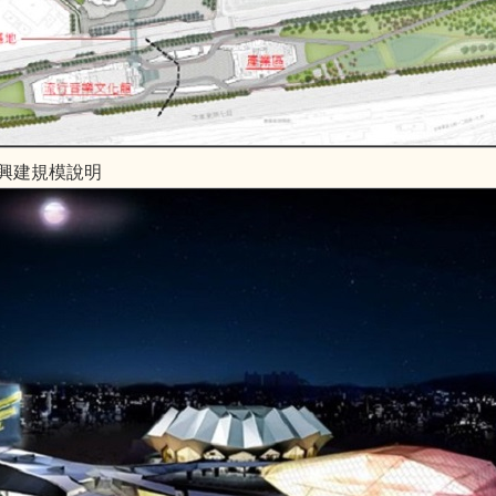
興建規模說明