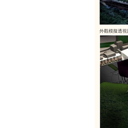
外觀模擬透視圖