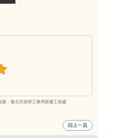
維護：臺北市政府工務局新建工程處
回上一頁