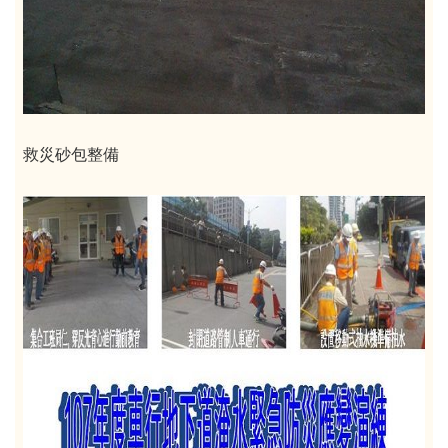
救災砂包整備