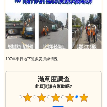
107年車行地下道救災演練情況
滿意度調查
此頁資訊有幫助嗎?