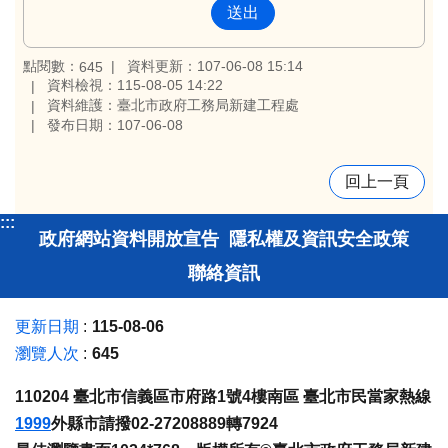
點閱數：
資料更新：107-06-08 15:14
645
資料檢視：115-08-05 14:22
資料維護：臺北市政府工務局新建工程處
發布日期：107-06-08
回上一頁
:::
政府網站資料開放宣告
隱私權及資訊安全政策
聯絡資訊
更新日期
115-08-06
瀏覽人次
645
110204 臺北市信義區市府路1號4樓南區 臺北市民當家熱線
1999
外縣市請撥02-27208889轉7924