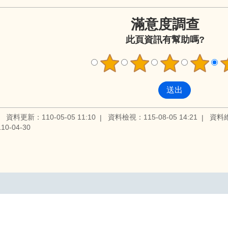
滿意度調查
此頁資訊有幫助嗎?
資料更新：110-05-05 11:10
資料檢視：115-08-05 14:21
資料
0-04-30