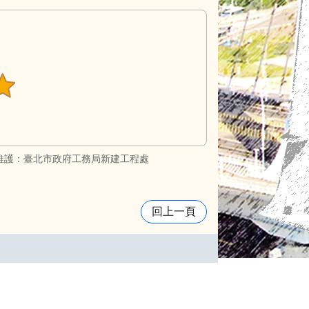
維護：臺北市政府工務局新建工程處
回上一頁