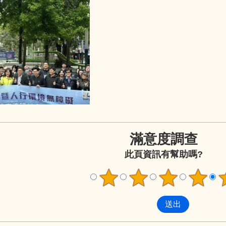
滿意度調查
此頁資訊有幫助嗎?