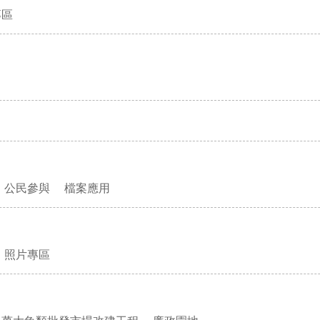
專區
公民參與
檔案應用
照片專區