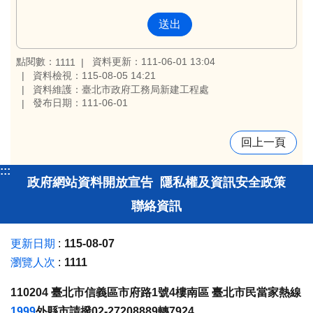
點閱數：
資料更新：111-06-01 13:04
1111
資料檢視：115-08-05 14:21
資料維護：臺北市政府工務局新建工程處
發布日期：111-06-01
回上一頁
:::
政府網站資料開放宣告
隱私權及資訊安全政策
聯絡資訊
更新日期
115-08-07
瀏覽人次
1111
110204 臺北市信義區市府路1號4樓南區 臺北市民當家熱線
1999
外縣市請撥02-27208889轉7924