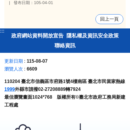
發布日期：105-04-01
回上一頁
:::
政府網站資料開放宣告
隱私權及資訊安全政策
聯絡資訊
更新日期
115-08-07
瀏覽人次
6609
110204 臺北市信義區市府路1號4樓南區 臺北市民當家熱線
1999
外縣市請撥02-27208889轉7924
最佳瀏覽畫面1024*768 版權所有©臺北市政府工務局新建
工程處