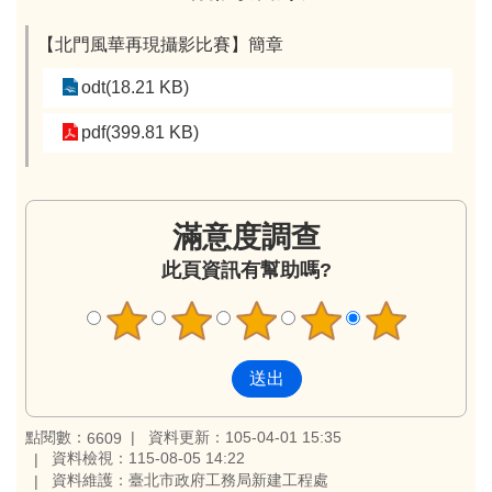
【北門風華再現攝影比賽】簡章
odt(18.21 KB)
pdf(399.81 KB)
滿意度調查
此頁資訊有幫助嗎?
點閱數：
資料更新：105-04-01 15:35
6609
資料檢視：115-08-05 14:22
資料維護：臺北市政府工務局新建工程處