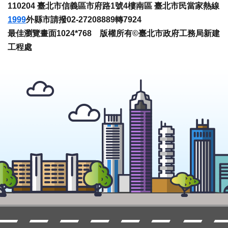
110204 臺北市信義區市府路1號4樓南區 臺北市民當家熱線
1999
外縣市請撥02-27208889轉7924
最佳瀏覽畫面1024*768 版權所有©臺北市政府工務局新建
工程處