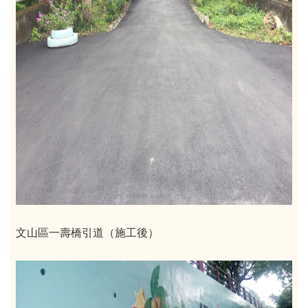
文山區一壽橋引道（施工後）