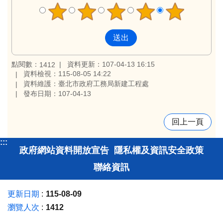
點閱數：
資料更新：107-04-13 16:15
1412
資料檢視：115-08-05 14:22
資料維護：臺北市政府工務局新建工程處
發布日期：107-04-13
回上一頁
:::
政府網站資料開放宣告
隱私權及資訊安全政策
聯絡資訊
更新日期
115-08-09
瀏覽人次
1412