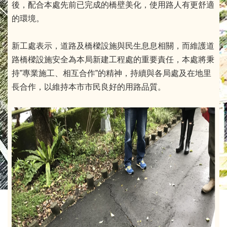
後，配合本處先前已完成的橋壁美化，使用路人有更舒適
的環境。
新工處表示，道路及橋樑設施與民生息息相關，而維護道
路橋樑設施安全為本局新建工程處的重要責任，本處將秉
持”專業施工、相互合作”的精神，持續與各局處及在地里
長合作，以維持本市市民良好的用路品質。