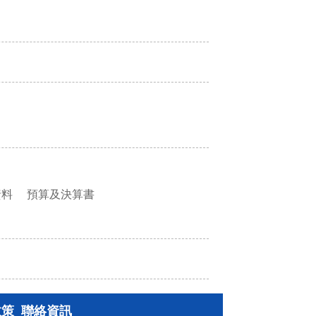
資料
預算及決算書
政策
聯絡資訊