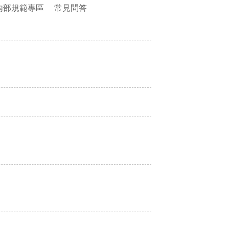
內部規範專區
常見問答