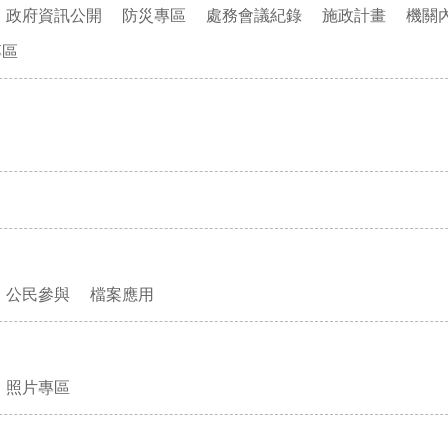
政府資訊公開
防災專區
處務會議紀錄
施政計畫
機關
專區
公民參與
檔案應用
照片專區