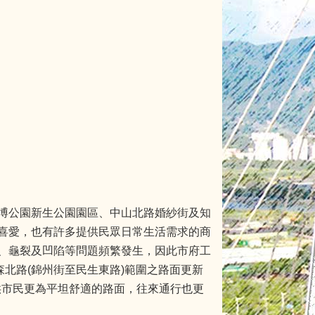
博公園新生公園園區、中山北路婚紗街及知
喜愛，也有許多提供民眾日常生活需求的商
、龜裂及凹陷等問題頻繁發生，因此市府工
北路(錦州街至民生東路)範圍之路面更新
提供市民更為平坦舒適的路面，往來通行也更