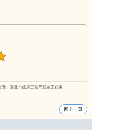
維護：臺北市政府工務局新建工程處
回上一頁