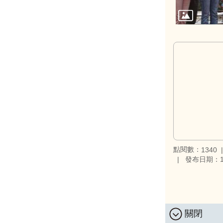
點閱數：
1340
發布日期：11
關閉