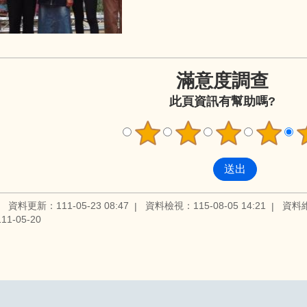
滿意度調查
此頁資訊有幫助嗎?
資料更新：111-05-23 08:47
資料檢視：115-08-05 14:21
資料
1-05-20