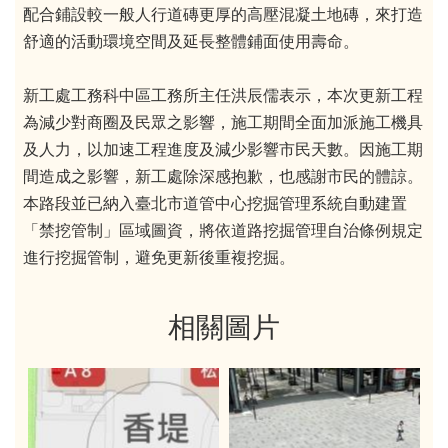
配合鋪設較一般人行道磚更厚的高壓混凝土地磚，來打造
舒適的活動環境空間及延長整體鋪面使用壽命。
新工處工務科中區工務所主任洪辰儒表示，本次更新工程
為減少對商圈及民眾之影響，施工期間全面加派施工機具
及人力，以加速工程進度及減少影響市民天數。因施工期
間造成之影響，新工處除深感抱歉，也感謝市民的體諒。
本路段並已納入臺北市道管中心挖掘管理系統自動建置
「禁挖管制」區域圖資，將依道路挖掘管理自治條例規定
進行挖掘管制，避免更新後重複挖掘。
相關圖片