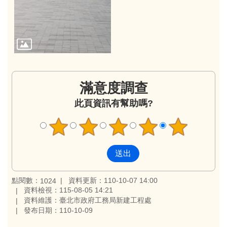
滿意度調查
此頁資訊有幫助嗎?
點閱數：
資料更新：110-10-07 14:00
1024
資料檢視：115-08-05 14:21
資料維護：臺北市政府工務局新建工程處
發布日期：110-10-09