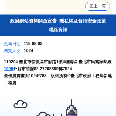
回上一頁
:::
政府網站資料開放宣告
隱私權及資訊安全政策
聯絡資訊
更新日期
115-08-08
瀏覽人次
1024
110204 臺北市信義區市府路1號4樓南區 臺北市民當家熱線
1999
外縣市請撥02-27208889轉7924
最佳瀏覽畫面1024*768 版權所有©臺北市政府工務局新建
工程處