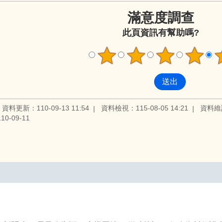
滿意度調查
此頁資訊有幫助嗎?
資料更新：110-09-13 11:54
資料檢視：115-08-05 14:21
資料維
0-09-11