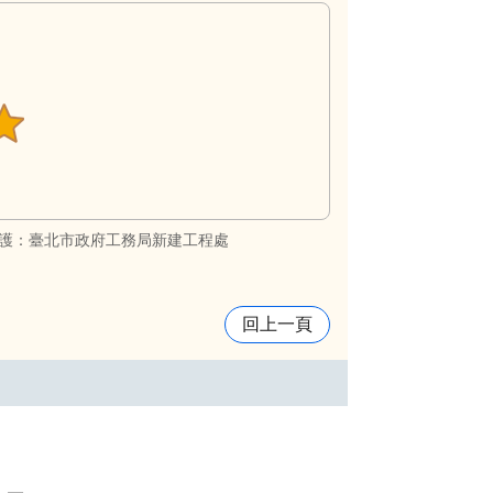
護：臺北市政府工務局新建工程處
回上一頁