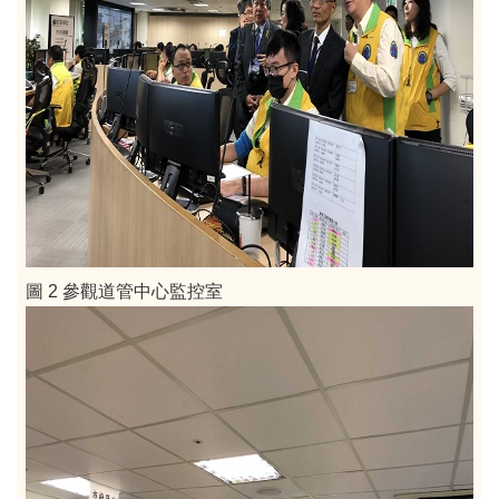
圖 2 參觀道管中心監控室