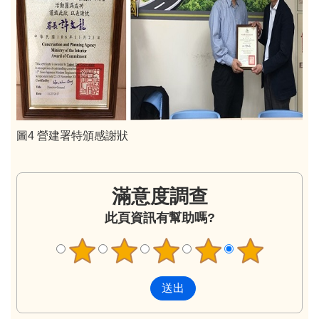
圖4 營建署特頒感謝狀
滿意度調查
此頁資訊有幫助嗎?