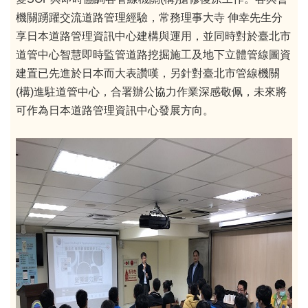
機關踴躍交流道路管理經驗，常務理事大寺 伸幸先生分
享日本道路管理資訊中心建構與運用，並同時對於臺北市
道管中心智慧即時監管道路挖掘施工及地下立體管線圖資
建置已先進於日本而大表讚嘆，另針對臺北市管線機關
(構)進駐道管中心，合署辦公協力作業深感敬佩，未來將
可作為日本道路管理資訊中心發展方向。