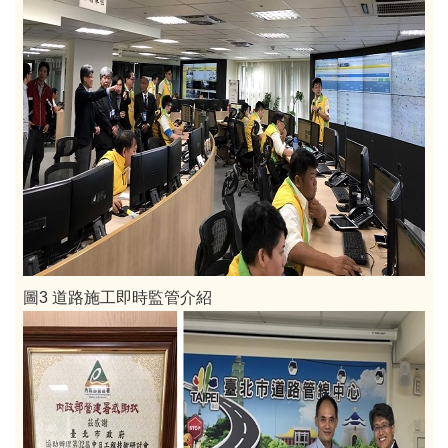
圖3 道路施工即時監管介紹