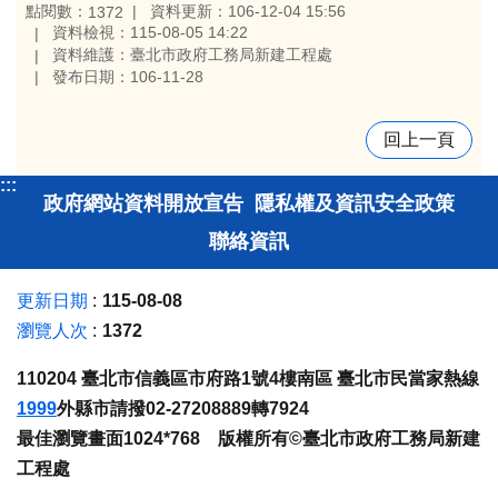
點閱數：
資料更新：106-12-04 15:56
1372
資料檢視：115-08-05 14:22
資料維護：臺北市政府工務局新建工程處
發布日期：106-11-28
回上一頁
:::
政府網站資料開放宣告
隱私權及資訊安全政策
聯絡資訊
更新日期
115-08-08
瀏覽人次
1372
110204 臺北市信義區市府路1號4樓南區 臺北市民當家熱線
1999
外縣市請撥02-27208889轉7924
最佳瀏覽畫面1024*768 版權所有©臺北市政府工務局新建
工程處