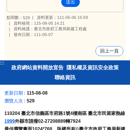
點閱數：
資料更新：111-05-06 15:59
529
資料檢視：115-08-05 14:21
資料維護：臺北市政府工務局新建工程處
發布日期：111-05-07
回上一頁
:::
政府網站資料開放宣告
隱私權及資訊安全政策
聯絡資訊
更新日期
115-08-08
瀏覽人次
529
110204 臺北市信義區市府路1號4樓南區 臺北市民當家熱線
1999
外縣市請撥02-27208889轉7924
最佳瀏覽畫面1024*768 版權所有©臺北市政府工務局新建