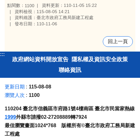
點閱數：
資料更新：110-11-05 15:22
1100
資料檢視：115-08-05 14:21
資料維護：臺北市政府工務局新建工程處
發布日期：110-11-06
回上一頁
:::
政府網站資料開放宣告
隱私權及資訊安全政策
聯絡資訊
更新日期
115-08-08
瀏覽人次
1100
110204 臺北市信義區市府路1號4樓南區 臺北市民當家熱線
1999
外縣市請撥02-27208889轉7924
最佳瀏覽畫面1024*768 版權所有©臺北市政府工務局新建
工程處