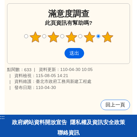
滿意度調查
此頁資訊有幫助嗎?
點閱數：
資料更新：110-04-30 10:05
633
資料檢視：115-08-05 14:21
資料維護：臺北市政府工務局新建工程處
發布日期：110-04-30
回上一頁
:::
政府網站資料開放宣告
隱私權及資訊安全政策
聯絡資訊