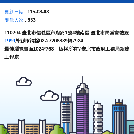
更新日期
115-08-08
瀏覽人次
633
110204 臺北市信義區市府路1號4樓南區 臺北市民當家熱線
1999
外縣市請撥02-27208889轉7924
最佳瀏覽畫面1024*768 版權所有©臺北市政府工務局新建
工程處