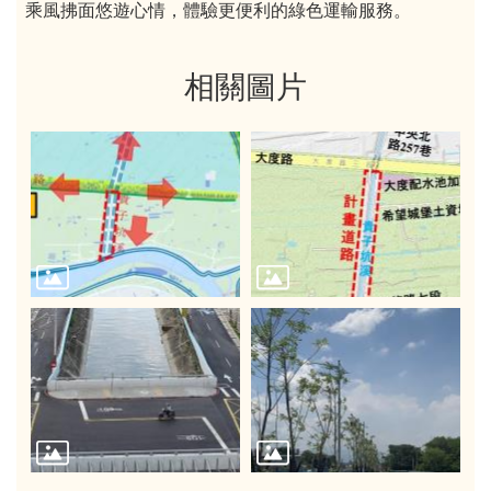
乘風拂面悠遊心情，體驗更便利的綠色運輸服務。
相關圖片