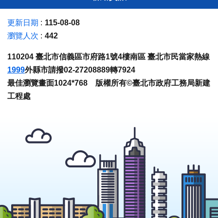
更新日期
115-08-08
瀏覽人次
442
110204 臺北市信義區市府路1號4樓南區 臺北市民當家熱線
1999
外縣市請撥02-27208889轉7924
最佳瀏覽畫面1024*768 版權所有©臺北市政府工務局新建
工程處