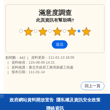
滿意度調查
此頁資訊有幫助嗎?
點閱數：
資料更新：111-01-13 18:05
442
資料檢視：115-08-05 14:21
資料維護：臺北市政府工務局新建工程處
發布日期：111-01-14
回上一頁
:::
政府網站資料開放宣告
隱私權及資訊安全政策
聯絡資訊