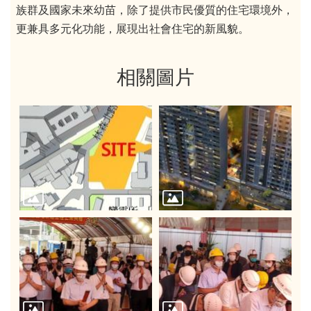
族群及國家未來幼苗，除了提供市民優質的住宅環境外，
更兼具多元化功能，展現出社會住宅的新風貌。
相關圖片