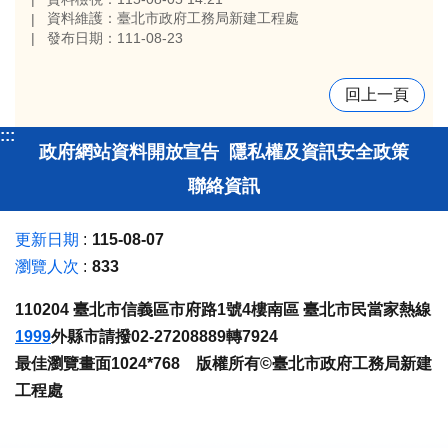
資料維護：臺北市政府工務局新建工程處
發布日期：111-08-23
回上一頁
:::
政府網站資料開放宣告
隱私權及資訊安全政策
聯絡資訊
更新日期
115-08-07
瀏覽人次
833
110204 臺北市信義區市府路1號4樓南區 臺北市民當家熱線
1999
外縣市請撥02-27208889轉7924
最佳瀏覽畫面1024*768 版權所有©臺北市政府工務局新建
工程處