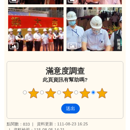
滿意度調查
此頁資訊有幫助嗎?
點閱數：
資料更新：111-08-23 16:25
833
資料檢視：115-08-05 14:21