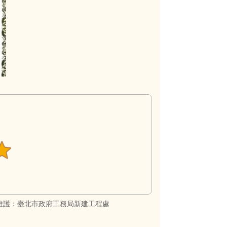
維護：臺北市政府工務局新建工程處