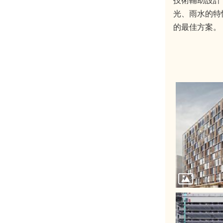
技術輔助設計
光、雨水的特
的最佳方案。