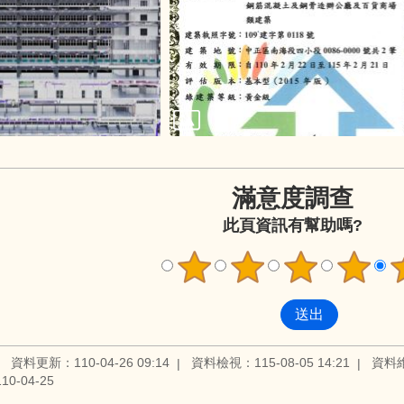
滿意度調查
此頁資訊有幫助嗎?
資料更新：110-04-26 09:14
資料檢視：115-08-05 14:21
資料
0-04-25