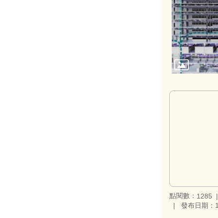
點閱數：
1285
發布日期：11