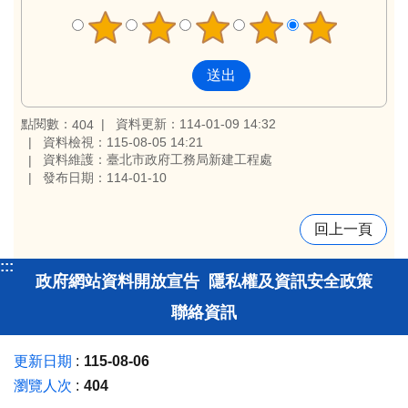
點閱數：
資料更新：114-01-09 14:32
404
資料檢視：115-08-05 14:21
資料維護：臺北市政府工務局新建工程處
發布日期：114-01-10
回上一頁
:::
政府網站資料開放宣告
隱私權及資訊安全政策
聯絡資訊
更新日期
115-08-06
瀏覽人次
404