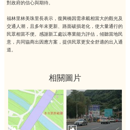
對政府的信心與期待。
福林里林美珠里長表示，復興橋因需承載相當大的觀光及
交通人潮，且多年未更新、路面破損老化，使大量通行的
民眾相當不便。感謝新工處以專業能力評估，傾聽當地民
意，共同協商出因應方案，提供民眾更安全舒適的出入通
道。
相關圖片