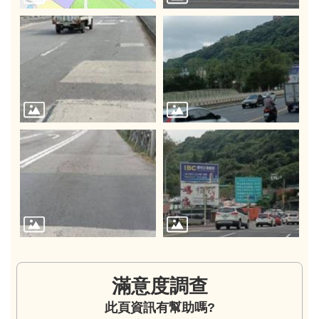
滿意度調查
此頁資訊有幫助嗎?