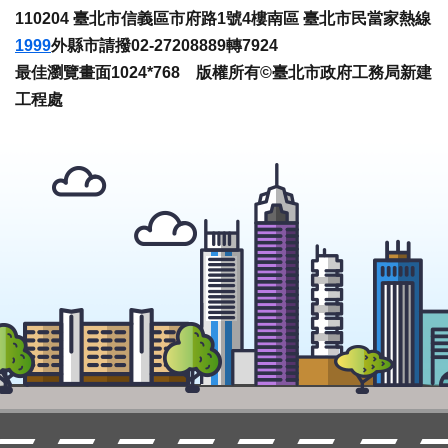
110204 臺北市信義區市府路1號4樓南區 臺北市民當家熱線
1999
外縣市請撥02-27208889轉7924
最佳瀏覽畫面1024*768 版權所有©臺北市政府工務局新建
工程處