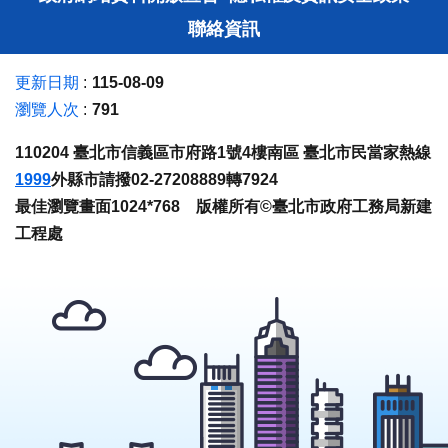
聯絡資訊
更新日期
115-08-09
瀏覽人次
791
110204 臺北市信義區市府路1號4樓南區 臺北市民當家熱線
1999
外縣市請撥02-27208889轉7924
最佳瀏覽畫面1024*768 版權所有©臺北市政府工務局新建
工程處