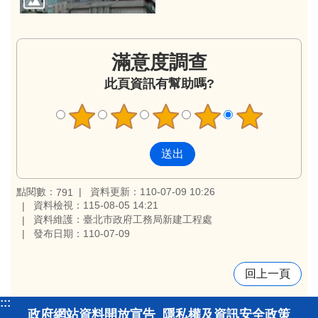
滿意度調查
此頁資訊有幫助嗎?
點閱數：
資料更新：110-07-09 10:26
791
資料檢視：115-08-05 14:21
資料維護：臺北市政府工務局新建工程處
發布日期：110-07-09
回上一頁
:::
政府網站資料開放宣告
隱私權及資訊安全政策