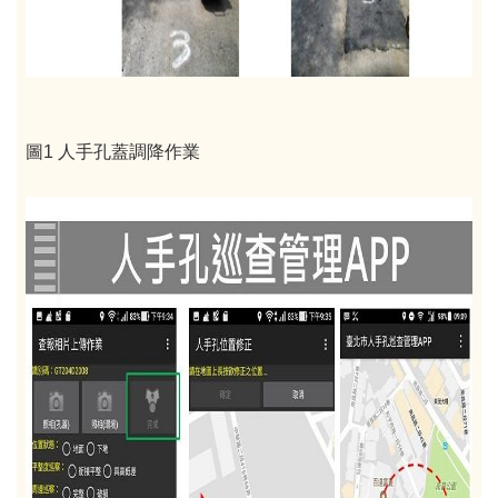
圖1 人手孔蓋調降作業