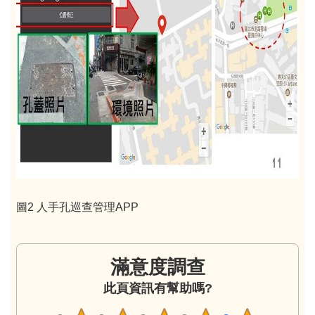
圖2 人手孔巡查管理APP
滿意度調查
此頁資訊有幫助嗎?