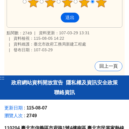
點閱數：
資料更新：107-03-29 13:31
2749
資料檢視：115-08-05 14:22
資料維護：臺北市政府工務局新建工程處
發布日期：107-03-29
回上一頁
:::
政府網站資料開放宣告
隱私權及資訊安全政策
聯絡資訊
更新日期
115-08-07
瀏覽人次
2749
110204 臺北市信義區市府路1號4樓南區 臺北市民當家熱線