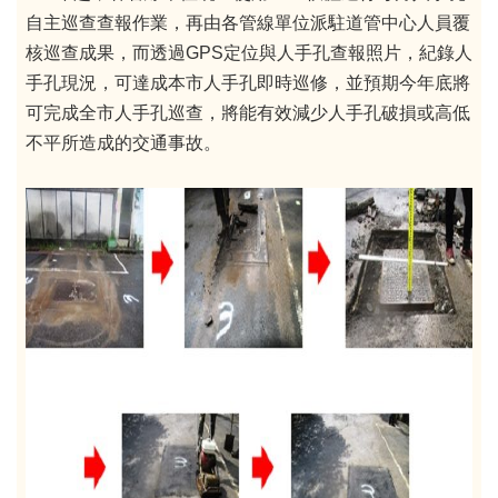
自主巡查查報作業，再由各管線單位派駐道管中心人員覆
核巡查成果，而透過GPS定位與人手孔查報照片，紀錄人
手孔現況，可達成本市人手孔即時巡修，並預期今年底將
可完成全市人手孔巡查，將能有效減少人手孔破損或高低
不平所造成的交通事故。