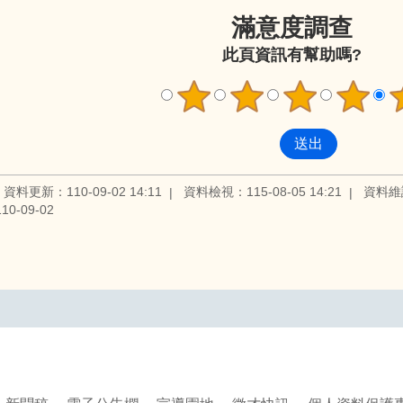
滿意度調查
此頁資訊有幫助嗎?
資料更新：110-09-02 14:11
資料檢視：115-08-05 14:21
資料維
0-09-02