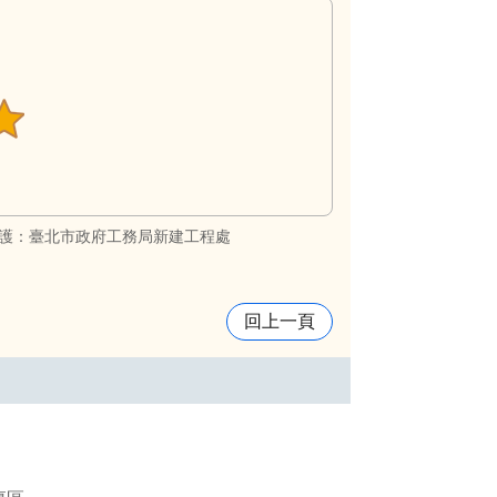
護：臺北市政府工務局新建工程處
回上一頁