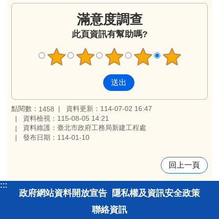
滿意度調查
此頁資訊有幫助嗎?
點閱數：
資料更新：114-07-02 16:47
1458
資料檢視：115-08-05 14:21
資料維護：臺北市政府工務局新建工程處
發布日期：114-01-10
回上一頁
:::
政府網站資料開放宣告
隱私權及資訊安全政策
聯絡資訊