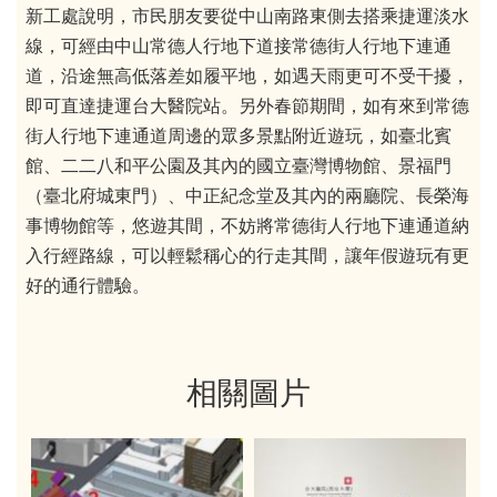
新工處說明，市民朋友要從中山南路東側去搭乘捷運淡水
線，可經由中山常德人行地下道接常德街人行地下連通
道，沿途無高低落差如履平地，如遇天雨更可不受干擾，
即可直達捷運台大醫院站。另外春節期間，如有來到常德
街人行地下連通道周邊的眾多景點附近遊玩，如臺北賓
館、二二八和平公園及其內的國立臺灣博物館、景福門
（臺北府城東門）、中正紀念堂及其內的兩廳院、長榮海
事博物館等，悠遊其間，不妨將常德街人行地下連通道納
入行經路線，可以輕鬆稱心的行走其間，讓年假遊玩有更
好的通行體驗。
相關圖片