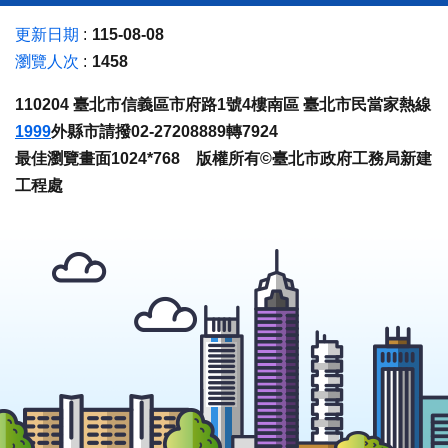
更新日期
115-08-08
瀏覽人次
1458
110204 臺北市信義區市府路1號4樓南區 臺北市民當家熱線
1999
外縣市請撥02-27208889轉7924
最佳瀏覽畫面1024*768 版權所有©臺北市政府工務局新建
工程處