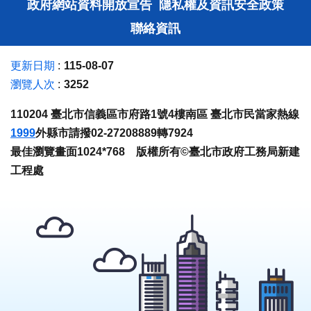
政府網站資料開放宣告
隱私權及資訊安全政策
聯絡資訊
更新日期
115-08-07
瀏覽人次
3252
110204 臺北市信義區市府路1號4樓南區 臺北市民當家熱線
1999
外縣市請撥02-27208889轉7924
最佳瀏覽畫面1024*768 版權所有©臺北市政府工務局新建
工程處