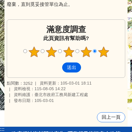
廢棄，直到覓妥接管單位為止。
滿意度調查
此頁資訊有幫助嗎?
點閱數：
資料更新：105-03-01 18:11
3252
資料檢視：115-08-05 14:22
資料維護：臺北市政府工務局新建工程處
發布日期：105-03-01
回上一頁
:::