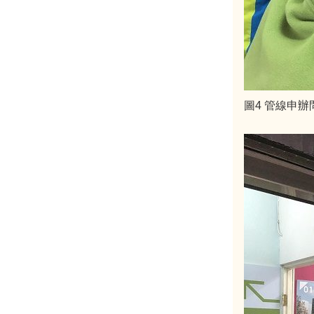
圖4 管線申辦