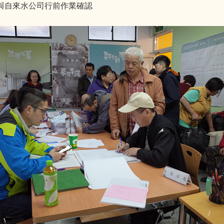
心與自來水公司行前作業確認