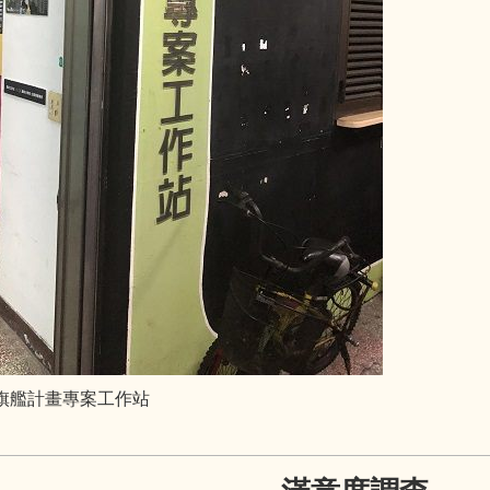
更旗艦計畫專案工作站