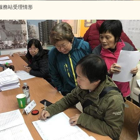
動服務站受理情形