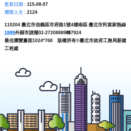
更新日期
115-08-07
瀏覽人次
2124
110204 臺北市信義區市府路1號4樓南區 臺北市民當家熱線
1999
外縣市請撥02-27208889轉7924
最佳瀏覽畫面1024*768 版權所有©臺北市政府工務局新建
工程處