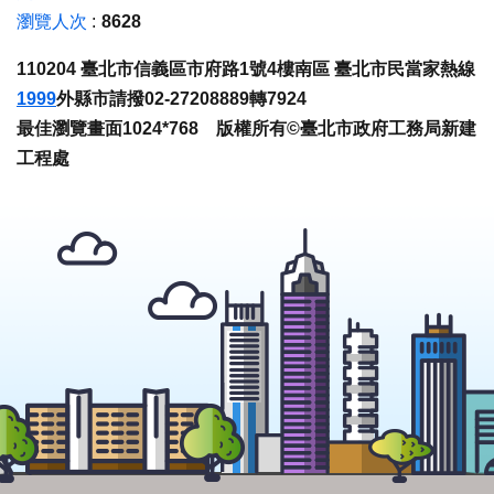
瀏覽人次
8628
110204 臺北市信義區市府路1號4樓南區 臺北市民當家熱線
1999
外縣市請撥02-27208889轉7924
最佳瀏覽畫面1024*768 版權所有©臺北市政府工務局新建
工程處