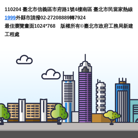
110204 臺北市信義區市府路1號4樓南區 臺北市民當家熱線
1999
外縣市請撥02-27208889轉7924
最佳瀏覽畫面1024*768 版權所有©臺北市政府工務局新建
工程處