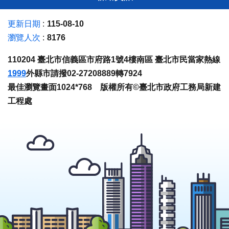
更新日期
115-08-10
瀏覽人次
8176
110204 臺北市信義區市府路1號4樓南區 臺北市民當家熱線
1999
外縣市請撥02-27208889轉7924
最佳瀏覽畫面1024*768 版權所有©臺北市政府工務局新建
工程處