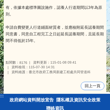
有，依據本處標準圖說施作，認養人行道期間以3年為原
則。
申請自費變更人行道鋪面材質者，並應檢附延長認養期間
同意書，同意自工程完工之日起延長認養期間，且延長期
間不得低於15年。
點閱數：
資料更新：115-01-08 09:41
8176
資料檢視：115-07-30 14:31
資料維護：臺北市政府工務局新建工程處共同管道科
回上一頁
:::
政府網站資料開放宣告
隱私權及資訊安全政策
聯絡資訊