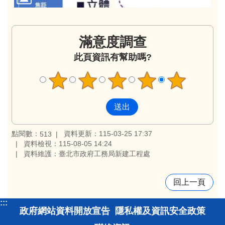
滿意度調查
此頁資訊有幫助嗎?
點閱數：
資料更新：115-03-25 17:37
513
資料檢視：115-08-05 14:24
資料維護：臺北市政府工務局新建工程處
回上一頁
:::
政府網站資料開放宣告
隱私權及資訊安全政策