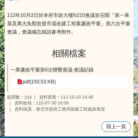
112年10月2日於本府市政大樓N210會議室召開「第一果
菜及萬大魚類批發市場改建工程案廉政平臺」第六次平臺
會議，會議備忘錄請參考附件。
相關檔案
一果廉政平臺第6次聯繫會議-會議紀錄
pdf(150.53 KB)
點閱數：
資料更新：112-10-20 16:48
234
資料檢視：115-07-30 16:08
資料維護：臺北市政府工務局新建工程處政風室
回上一頁