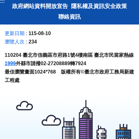
:::
政府網站資料開放宣告
隱私權及資訊安全政策
聯絡資訊
更新日期
115-08-10
瀏覽人次
234
110204 臺北市信義區市府路1號4樓南區 臺北市民當家熱線
1999
外縣市請撥02-27208889轉7924
最佳瀏覽畫面1024*768 版權所有©臺北市政府工務局新建
工程處