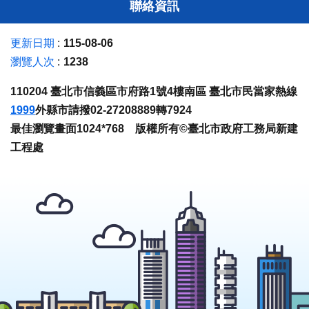
聯絡資訊
更新日期
115-08-06
瀏覽人次
1238
110204 臺北市信義區市府路1號4樓南區 臺北市民當家熱線
1999
外縣市請撥02-27208889轉7924
最佳瀏覽畫面1024*768 版權所有©臺北市政府工務局新建
工程處