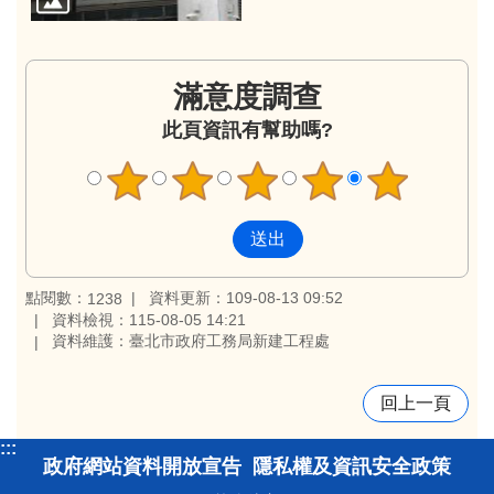
滿意度調查
此頁資訊有幫助嗎?
點閱數：
資料更新：109-08-13 09:52
1238
資料檢視：115-08-05 14:21
資料維護：臺北市政府工務局新建工程處
回上一頁
:::
政府網站資料開放宣告
隱私權及資訊安全政策