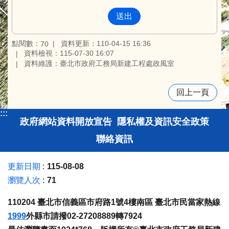
點閱數：
資料更新：110-04-15 16:36
70
資料檢視：115-07-30 16:07
資料維護：臺北市政府工務局新建工程處政風室
回上一頁
:::
政府網站資料開放宣告
隱私權及資訊安全政策
聯絡資訊
更新日期
115-08-08
瀏覽人次
71
110204 臺北市信義區市府路1號4樓南區 臺北市民當家熱線
1999
外縣市請撥02-27208889轉7924