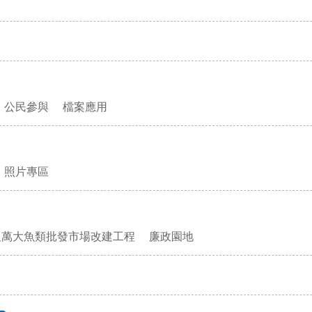
公民參與
檔案應用
照片專區
及萬大魚類批發市場改建工程
廉政園地