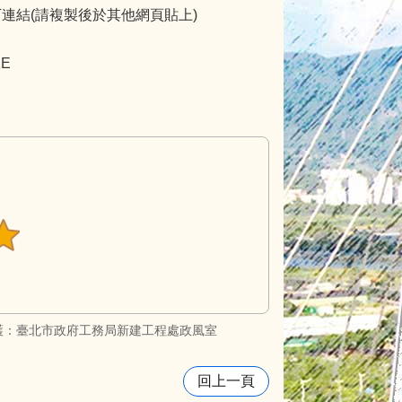
連結(請複製後於其他網頁貼上)
1E
護：臺北市政府工務局新建工程處政風室
回上一頁